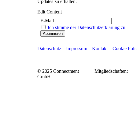
Updates zu erhalten.
Edit Content
E-Mail
Ich stimme der Datenschutzerklärung zu.
Datenschutz
Impressum
Kontakt
Cookie Poli
© 2025 Connectment
Mitgliedschaften:
GmbH