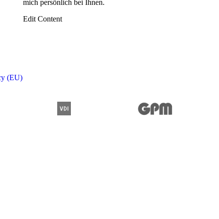
mich persönlich bei Ihnen.
Edit Content
cy (EU)