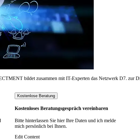
ONNECTMENT bildet zusammen mit IT-Experten das Netzwerk D7. zur Di
Kostenlose Beratung
Kostenloses Beratungsgespräch vereinbaren
d
Bitte hinterlassen Sie hier Ihre Daten und ich melde
mich persönlich bei Ihnen.
Edit Content