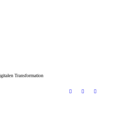
gitalen Transformation