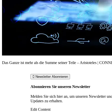
Das Ganze ist mehr als die Summe seiner Teile – Aristoteles​ | C
Newsletter Abonnieren
Abonnieren Sie unseren Newsletter
Melden Sie sich hier an, um unseren Newsletter un
Updates zu erhalten.
Edit Content