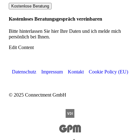
Kostenlose Beratung
Kostenloses Beratungsgespräch vereinbaren
Bitte hinterlassen Sie hier Ihre Daten und ich melde mich
persönlich bei Ihnen.
Edit Content
Datenschutz
Impressum
Kontakt
Cookie Policy (EU)
© 2025 Connectment GmbH