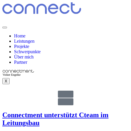
Home
Leistungen
Projekte
Schwerpunkte
Über mich
Partner
X
Connectment unterstützt Cteam im
Leitungsbau