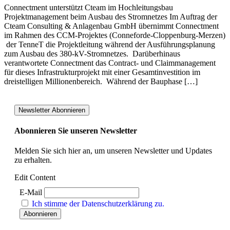
Connectment unterstützt Cteam im Hochleitungsbau
Projektmanagement beim Ausbau des Stromnetzes Im Auftrag der
Cteam Consulting & Anlagenbau GmbH übernimmt Connectment
im Rahmen des CCM-Projektes (Conneforde-Cloppenburg-Merzen)
der TenneT die Projektleitung während der Ausführungsplanung
zum Ausbau des 380-kV-Stromnetzes. Darüberhinaus
verantwortete Connectment das Contract- und Claimmanagement
für dieses Infrastrukturprojekt mit einer Gesamtinvestition im
dreistelligen Millionenbereich. Während der Bauphase […]
Newsletter Abonnieren
Abonnieren Sie unseren Newsletter
Melden Sie sich hier an, um unseren Newsletter und Updates
zu erhalten.
Edit Content
E-Mail
Ich stimme der Datenschutzerklärung zu.