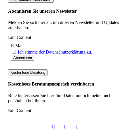
Abonnieren Sie unseren Newsletter
Melden Sie sich hier an, um unseren Newsletter und Updates
zu erhalten.
Edit Content
E-Mail
Ich stimme der Datenschutzerklärung zu.
Kostenlose Beratung
Kostenloses Beratungsgespräch vereinbaren
Bitte hinterlassen Sie hier Ihre Daten und ich melde mich
persönlich bei Ihnen.
Edit Content